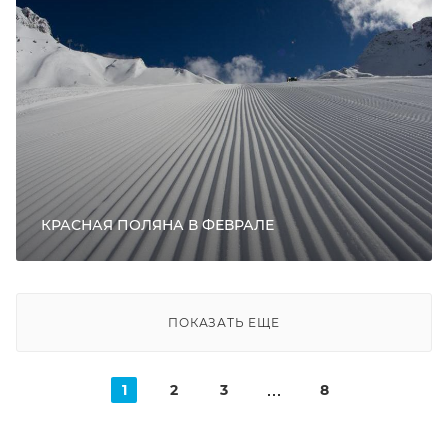
КРАСНАЯ ПОЛЯНА В ФЕВРАЛЕ
ПОКАЗАТЬ ЕЩЕ
1
2
3
8