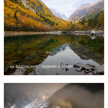
оз. БАДУКСКИЕ - ЛЕДНИК АЛИБЕК