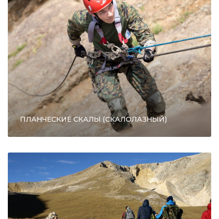
ПЛАНЧЕСКИЕ СКАЛЫ (СКАЛОЛАЗНЫЙ)