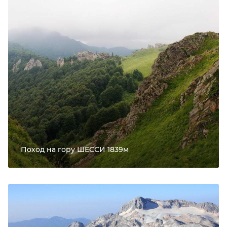
Поход на гору ШЕССИ 1839м