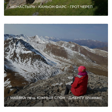
МОНАСТЫРЬ - КАНЬОН ФАРС - ГРОТ ЧЕРЕП
МАЕВКА пещ. ЮЖНЫЙ СЛОН - ДЖЕНТУ (Рожкао)