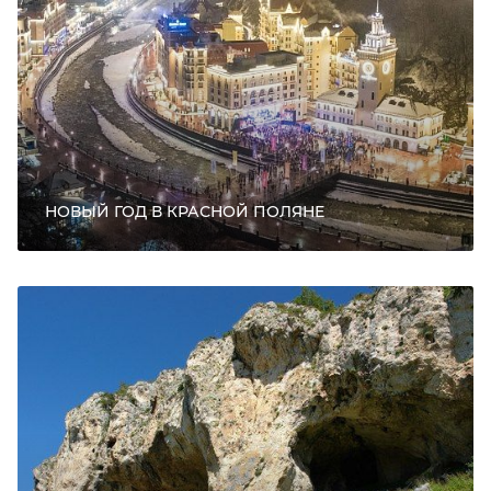
НОВЫЙ ГОД В КРАСНОЙ ПОЛЯНЕ