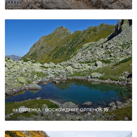
оз.ОРЛЕНКА - ВОСХОЖДНИЕ ОРЛЕНОК 1б