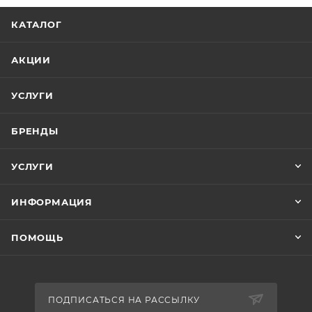
КАТАЛОГ
АКЦИИ
УСЛУГИ
БРЕНДЫ
УСЛУГИ
ИНФОРМАЦИЯ
ПОМОЩЬ
ПОДПИСАТЬСЯ НА РАССЫЛКУ