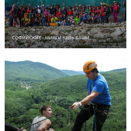
СОФИЙСКИЕ - МИНГИ КЕЛЬ БАШИ