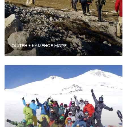
ОШТЕН + КАМЕНОЕ МОРЕ