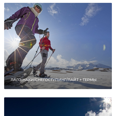
ЛАГО-НАКИ/СНЕГОСТУПИНГ/ЛАЙТ + ТЕРМЫ