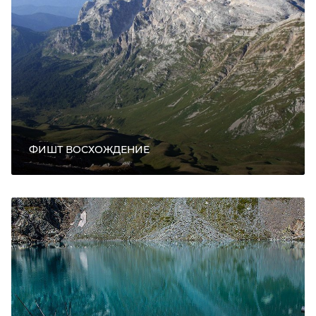
ФИШТ ВОСХОЖДЕНИЕ