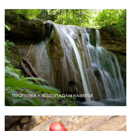
ПРОГУЛКА К ВОДОПАДАМ КАВЕРЗЕ