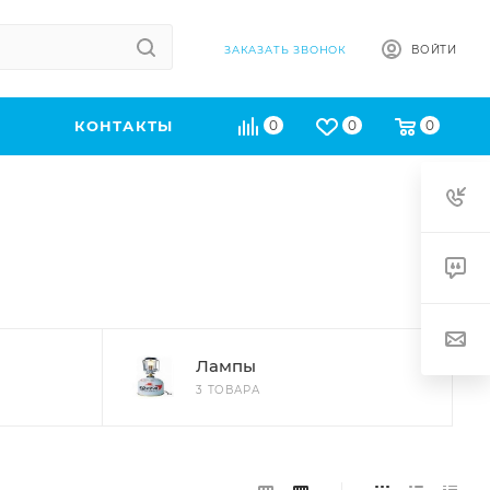
ВОЙТИ
ЗАКАЗАТЬ ЗВОНОК
КОНТАКТЫ
0
0
0
Лампы
3 ТОВАРА