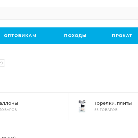
ОПТОВИКАМ
ПОХОДЫ
ПРОКАТ
69
аллоны
Горелки, плиты
 ТОВАРОВ
55 ТОВАРОВ
ывание)