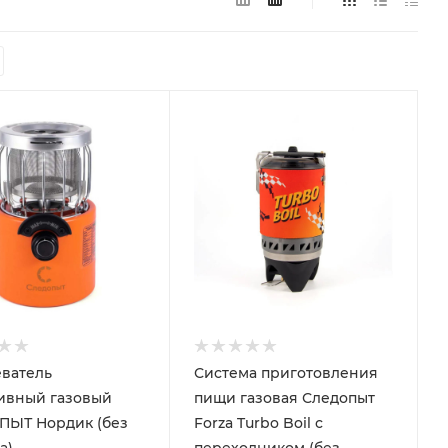
ватель
Система приготовления
ивный газовый
пищи газовая Следопыт
ПЫТ Нордик (без
Forza Turbo Boil с