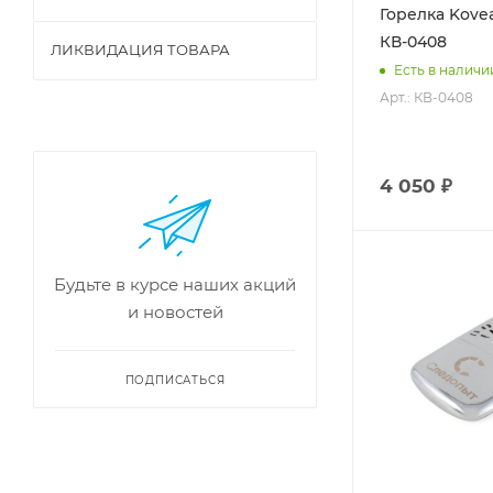
Горелка Kove
КВ-0408
ЛИКВИДАЦИЯ ТОВАРА
Есть в наличи
Арт.: КВ-0408
4 050 ₽
Будьте в курсе наших акций
и новостей
ПОДПИСАТЬСЯ