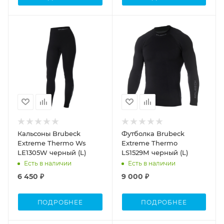
Кальсоны Brubeck
Футболка Brubeck
Extreme Thermo Ws
Extreme Thermo
LЕ1305W черный (L)
LS1529М черный (L)
Есть в наличии
Есть в наличии
6 450 ₽
9 000 ₽
ПОДРОБНЕЕ
ПОДРОБНЕЕ