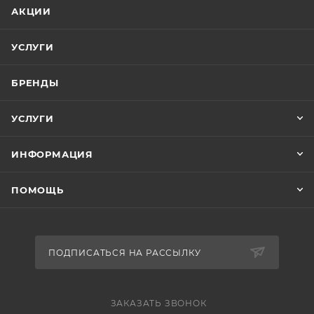
АКЦИИ
УСЛУГИ
БРЕНДЫ
УСЛУГИ
ИНФОРМАЦИЯ
ПОМОЩЬ
ПОДПИСАТЬСЯ НА РАССЫЛКУ
ЗАКАЗАТЬ ЗВОНОК