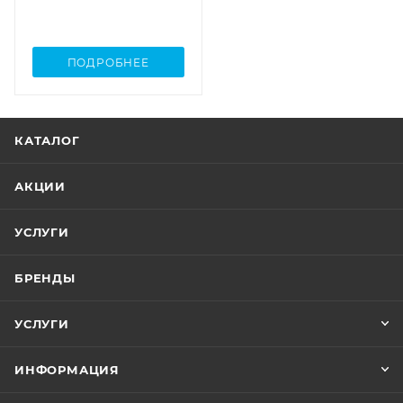
ПОДРОБНЕЕ
КАТАЛОГ
АКЦИИ
УСЛУГИ
БРЕНДЫ
УСЛУГИ
ИНФОРМАЦИЯ