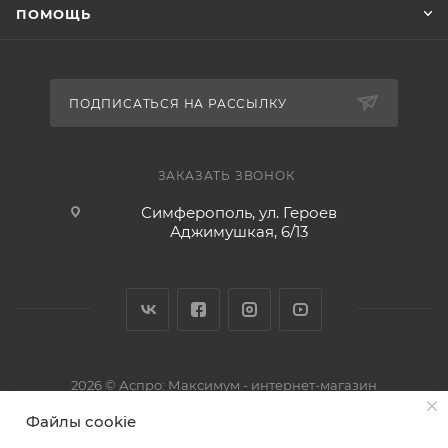
ПОМОЩЬ
ПОДПИСАТЬСЯ НА РАССЫЛКУ
ЗАКАЗАТЬ ЗВОНОК
Симферополь, ул. Героев
Аджимушкая, 6/13
2026 © Аспро: Максимум - интернет-магазин
Файлы cookie