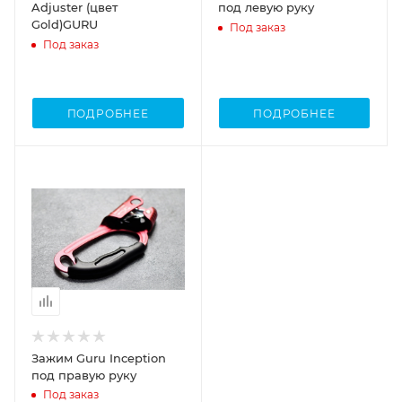
Adjuster (цвет
под левую руку
Gold)GURU
Под заказ
Под заказ
ПОДРОБНЕЕ
ПОДРОБНЕЕ
Зажим Guru Inception
под правую руку
Под заказ