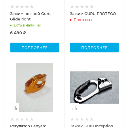
Зажим ножной Guru
Зажим GURU PROTEGO
Glide right
Под заказ
Есть в наличии
6 490 ₽
ПОДРОБНЕЕ
ПОДРОБНЕЕ
Регулятор Lanyard
Зажим Guru Inception