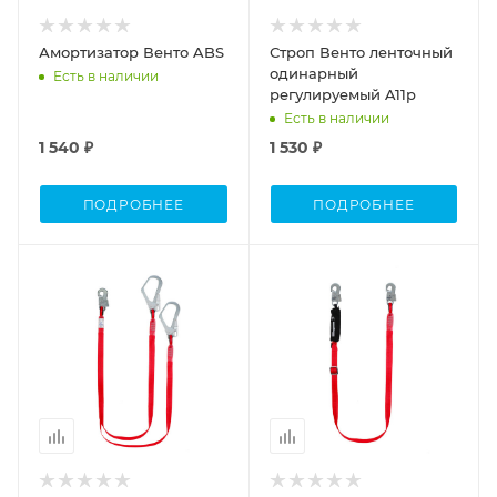
Амортизатор Венто ABS
Строп Венто ленточный
одинарный
Есть в наличии
регулируемый A11р
Есть в наличии
1 540 ₽
1 530 ₽
ПОДРОБНЕЕ
ПОДРОБНЕЕ