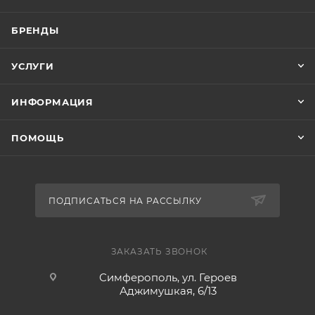
БРЕНДЫ
УСЛУГИ
ИНФОРМАЦИЯ
ПОМОЩЬ
ПОДПИСАТЬСЯ НА РАССЫЛКУ
ЗАКАЗАТЬ ЗВОНОК
Симферополь, ул. Героев
Аджимушкая, 6/13