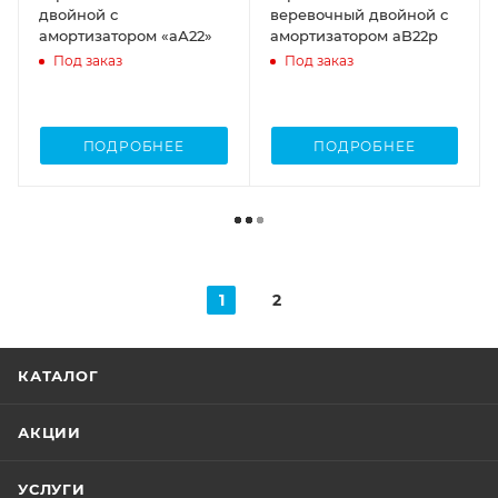
двойной с
веревочный двойной с
амортизатором «аА22»
амортизатором аB22р
Под заказ
Под заказ
ПОДРОБНЕЕ
ПОДРОБНЕЕ
1
2
КАТАЛОГ
АКЦИИ
УСЛУГИ