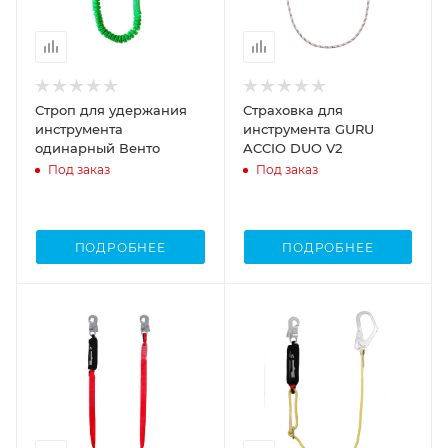
Строп для удержания
Страховка для
инструмента
инструмента GURU
одинарный Венто
ACCIO DUO V2
Под заказ
Под заказ
ПОДРОБНЕЕ
ПОДРОБНЕЕ