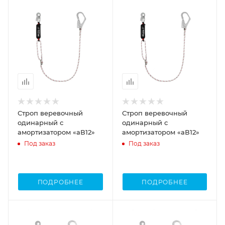
Строп веревочный
Строп веревочный
одинарный с
одинарный с
амортизатором «аВ12»
амортизатором «аВ12»
Под заказ
Под заказ
ПОДРОБНЕЕ
ПОДРОБНЕЕ