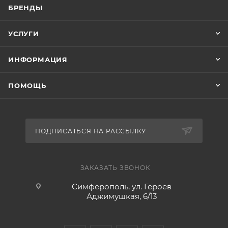
БРЕНДЫ
УСЛУГИ
ИНФОРМАЦИЯ
ПОМОЩЬ
ПОДПИСАТЬСЯ НА РАССЫЛКУ
ЗАКАЗАТЬ ЗВОНОК
Симферополь, ул. Героев
Аджимушкая, 6/13