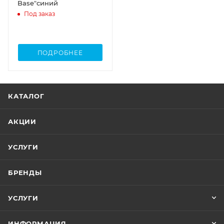
Base"синий
Под заказ
ПОДРОБНЕЕ
КАТАЛОГ
АКЦИИ
УСЛУГИ
БРЕНДЫ
УСЛУГИ
ИНФОРМАЦИЯ