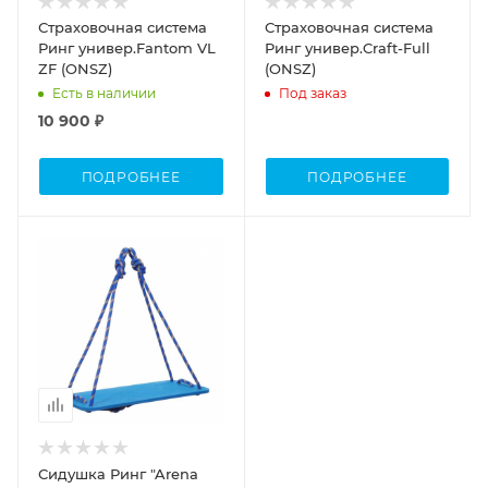
Страховочная система
Страховочная система
Ринг универ.Fantom VL
Ринг универ.Craft-Full
ZF (ONSZ)
(ONSZ)
Есть в наличии
Под заказ
10 900 ₽
ПОДРОБНЕЕ
ПОДРОБНЕЕ
Сидушка Ринг "Arena