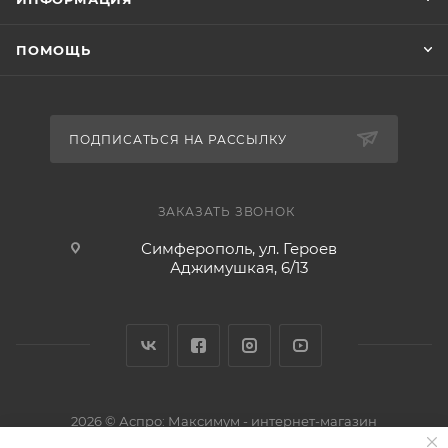
ПОМОЩЬ
ПОДПИСАТЬСЯ НА РАССЫЛКУ
ЗАКАЗАТЬ ЗВОНОК
Симферополь, ул. Героев
Аджимушкая, 6/13
2026 © Аспро: Максимум - интернет-магазин