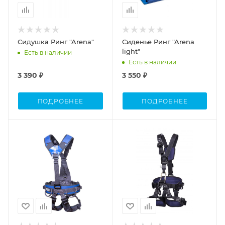
Сидушка Ринг "Arena"
Сиденье Ринг "Arena
light"
Есть в наличии
Есть в наличии
3 390 ₽
3 550 ₽
ПОДРОБНЕЕ
ПОДРОБНЕЕ