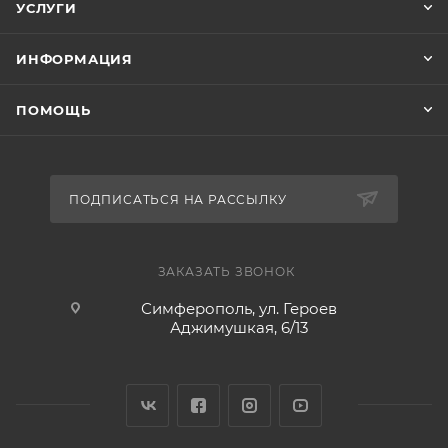
УСЛУГИ
ИНФОРМАЦИЯ
ПОМОЩЬ
ПОДПИСАТЬСЯ НА РАССЫЛКУ
ЗАКАЗАТЬ ЗВОНОК
Симферополь, ул. Героев
Аджимушкая, 6/13