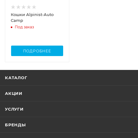
Кошки Alpinist-Auto
Camp
Под заказ
ПОДРОБНЕЕ
КАТАЛОГ
АКЦИИ
УСЛУГИ
БРЕНДЫ