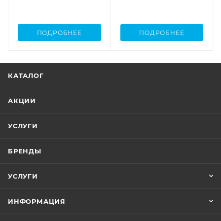
ПОДРОБНЕЕ
ПОДРОБНЕЕ
КАТАЛОГ
АКЦИИ
УСЛУГИ
БРЕНДЫ
УСЛУГИ
ИНФОРМАЦИЯ