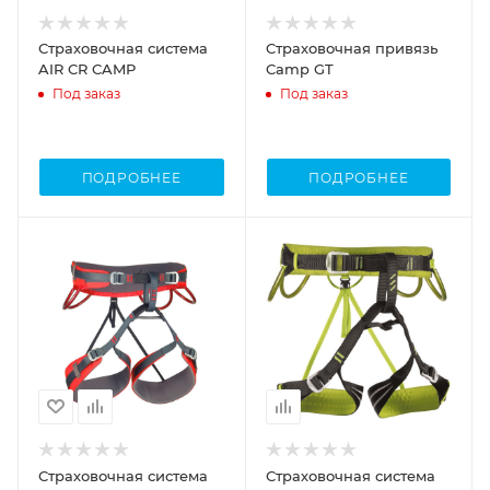
Страховочная система
Cтраховочная привязь
AIR CR CAMP
Camp GT
Под заказ
Под заказ
ПОДРОБНЕЕ
ПОДРОБНЕЕ
Страховочная система
Страховочная система