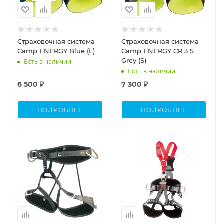
Страховочная система
Страховочная система
Camp ENERGY Blue (L)
Camp ENERGY СR 3 S
Grey (S)
Есть в наличии
Есть в наличии
6 500 ₽
7 300 ₽
ПОДРОБНЕЕ
ПОДРОБНЕЕ