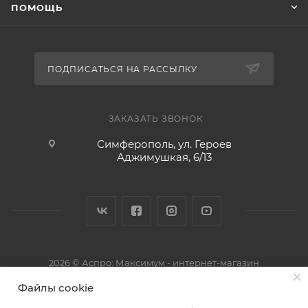
ПОМОЩЬ
ПОДПИСАТЬСЯ НА РАССЫЛКУ
ЗАКАЗАТЬ ЗВОНОК
Симферополь, ул. Героев
Аджимушкая, 6/13
2026 © Аспро: Максимум - интернет-магазин
Файлы cookie