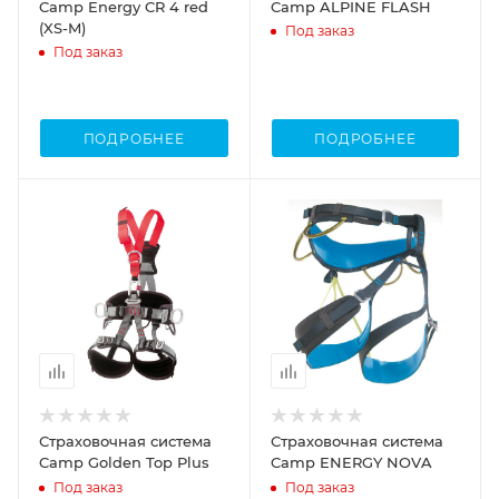
Camp Energy CR 4 red
Camp ALPINE FLASH
(XS-M)
Под заказ
Под заказ
ПОДРОБНЕЕ
ПОДРОБНЕЕ
Страховочная система
Страховочная система
Camp Golden Top Plus
Camp ENERGY NOVA
Под заказ
Под заказ