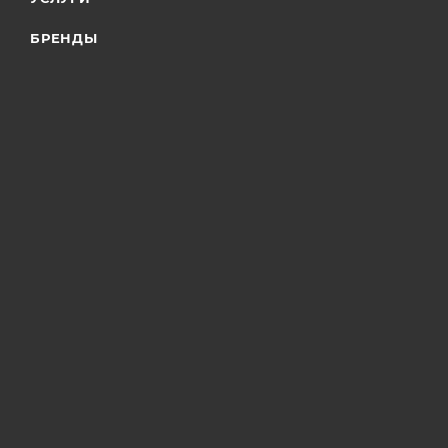
БРЕНДЫ