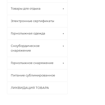
Товары для отдыха
Электронные сертификаты
Горнолыжная одежда
Сноубордическое
снаряжение
Горнолыжное снаряжение
Питание сублимированное
ЛИКВИДАЦИЯ ТОВАРА