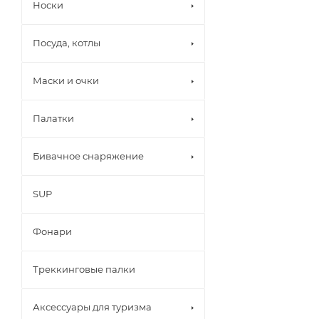
Носки
Посуда, котлы
Маски и очки
Палатки
Бивачное снаряжение
SUP
Фонари
Треккинговые палки
Аксессуары для туризма