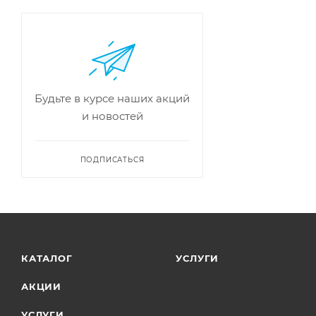
Будьте в курсе наших акций
и новостей
ПОДПИСАТЬСЯ
КАТАЛОГ
УСЛУГИ
АКЦИИ
УСЛУГИ