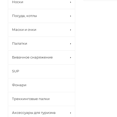
Носки
Посуда, котлы
Маски и очки
Палатки
Бивачное снаряжение
SUP
Фонари
Треккинговые палки
Аксессуары для туризма