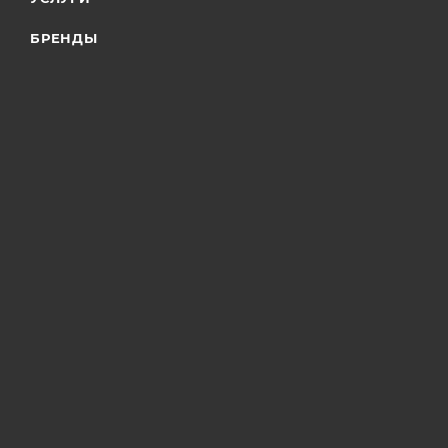
БРЕНДЫ