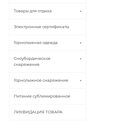
Товары для отдыха
Электронные сертификаты
Горнолыжная одежда
Сноубордическое
снаряжение
Горнолыжное снаряжение
Питание сублимированное
ЛИКВИДАЦИЯ ТОВАРА