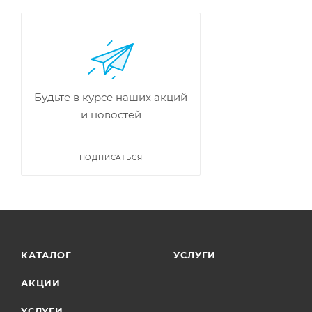
Будьте в курсе наших акций
и новостей
ПОДПИСАТЬСЯ
КАТАЛОГ
УСЛУГИ
АКЦИИ
УСЛУГИ