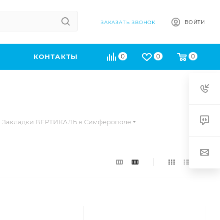
ВОЙТИ
ЗАКАЗАТЬ ЗВОНОК
КОНТАКТЫ
0
0
0
Закладки ВЕРТИКАЛЬ в Симферополе