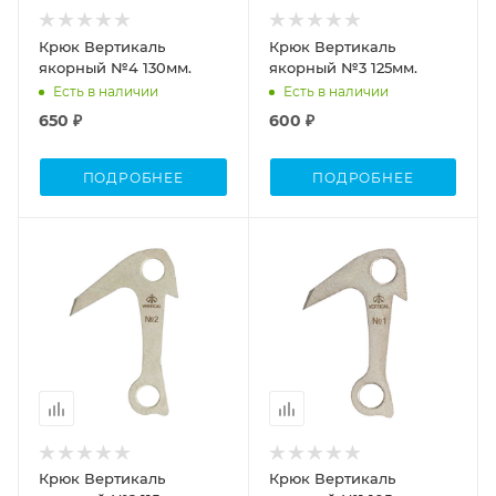
Крюк Вертикаль
Крюк Вертикаль
якорный №4 130мм.
якорный №3 125мм.
Есть в наличии
Есть в наличии
650 ₽
600 ₽
ПОДРОБНЕЕ
ПОДРОБНЕЕ
Крюк Вертикаль
Крюк Вертикаль