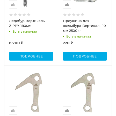
Ледобур Вертикаль
Проушина для
ZIPPY-180мм
шлямбура Вертикаль 10
мм 2500кг
Есть в наличии
Есть в наличии
6 700 ₽
220 ₽
ПОДРОБНЕЕ
ПОДРОБНЕЕ