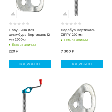
Проушина для
Ледобур Вертикаль
шлямбура Вертикаль 12
ZIPPY-220мм
мм 2500кг
Есть в наличии
Есть в наличии
220 ₽
7 300 ₽
ПОДРОБНЕЕ
ПОДРОБНЕЕ