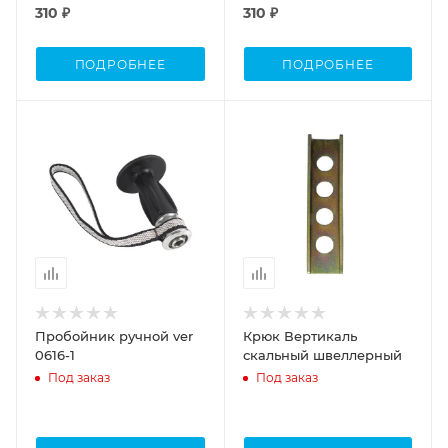
310 ₽
310 ₽
ПОДРОБНЕЕ
ПОДРОБНЕЕ
Пробойник ручной ver
Крюк Вертикаль
0616-1
скальный швеллерный
Под заказ
Под заказ