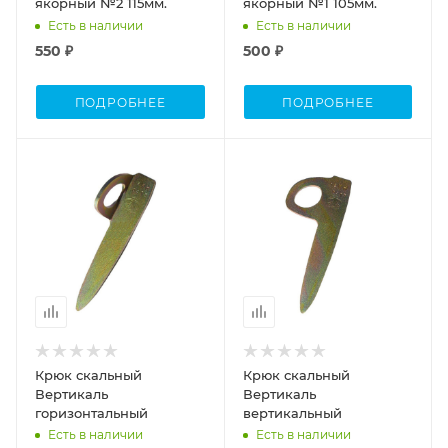
якорный №2 115мм.
якорный №1 105мм.
Есть в наличии
Есть в наличии
550 ₽
500 ₽
ПОДРОБНЕЕ
ПОДРОБНЕЕ
Крюк скальный
Крюк скальный
Вертикаль
Вертикаль
горизонтальный
вертикальный
Есть в наличии
Есть в наличии