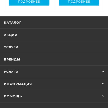
ПОДРОБНЕЕ
ПОДРОБНЕЕ
КАТАЛОГ
АКЦИИ
УСЛУГИ
БРЕНДЫ
УСЛУГИ
ИНФОРМАЦИЯ
ПОМОЩЬ