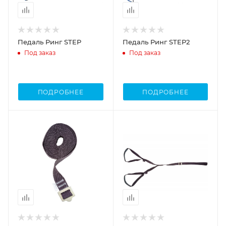
Педаль Ринг STEP
Педаль Ринг STEP2
Под заказ
Под заказ
ПОДРОБНЕЕ
ПОДРОБНЕЕ