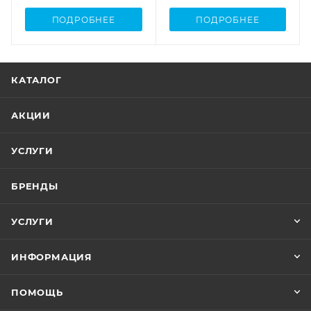
ПОДРОБНЕЕ
ПОДРОБНЕЕ
КАТАЛОГ
АКЦИИ
УСЛУГИ
БРЕНДЫ
УСЛУГИ
ИНФОРМАЦИЯ
ПОМОЩЬ