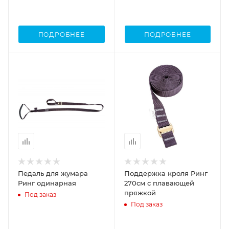
ПОДРОБНЕЕ
ПОДРОБНЕЕ
Педаль для жумара
Поддержка кроля Ринг
Ринг одинарная
270см с плавающей
пряжкой
Под заказ
Под заказ