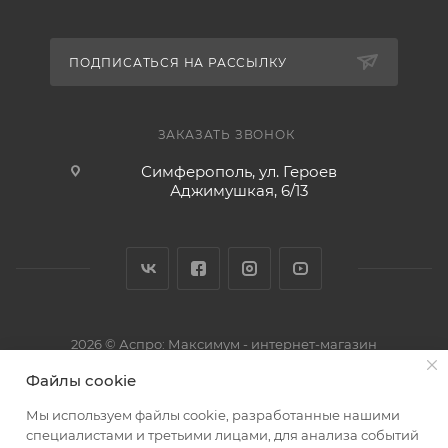
ПОДПИСАТЬСЯ НА РАССЫЛКУ
ЗАКАЗАТЬ ЗВОНОК
Симферополь, ул. Героев
Аджимушкая, 6/13
2026 © Аспро: Максимум - интернет-магазин
Файлы cookie
Мы используем файлы cookie, разработанные нашими
специалистами и третьими лицами, для анализа событий