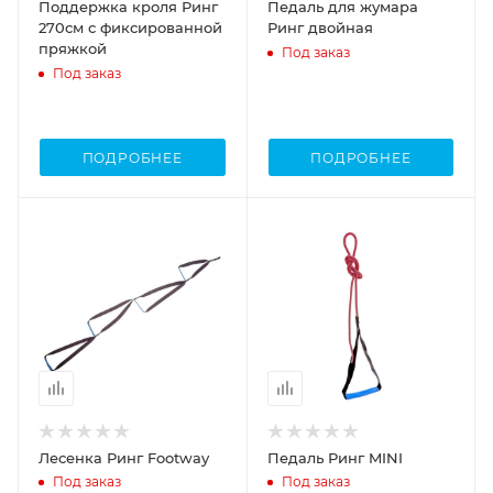
Поддержка кроля Ринг
Педаль для жумара
270см с фиксированной
Ринг двойная
пряжкой
Под заказ
Под заказ
ПОДРОБНЕЕ
ПОДРОБНЕЕ
Лесенка Ринг Footway
Педаль Ринг MINI
Под заказ
Под заказ