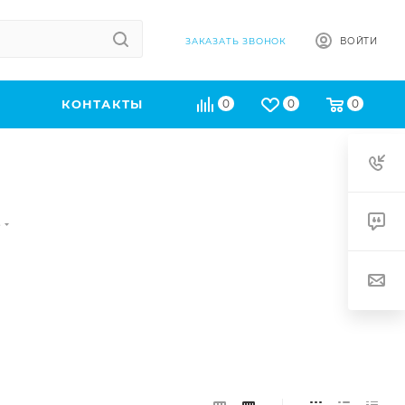
ВОЙТИ
ЗАКАЗАТЬ ЗВОНОК
КОНТАКТЫ
0
0
0
е