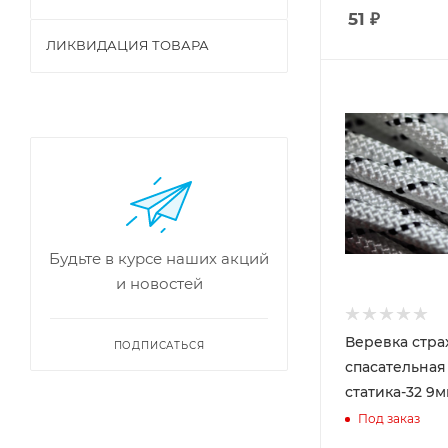
51
₽
ЛИКВИДАЦИЯ ТОВАРА
Будьте в курсе наших акций
и новостей
Веревка стра
ПОДПИСАТЬСЯ
спасательная
статика-32 9
Под заказ